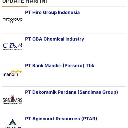
UPDATE HARI INI