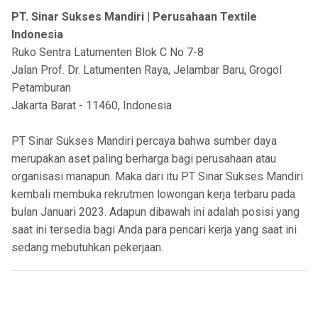
PT. Sinar Sukses Mandiri | Perusahaan Textile
Indonesia
Ruko Sentra Latumenten Blok C No 7-8
Jalan Prof. Dr. Latumenten Raya, Jelambar Baru, Grogol
Petamburan
Jakarta Barat - 11460, Indonesia
PT Sinar Sukses Mandiri percaya bahwa sumber daya
merupakan aset paling berharga bagi perusahaan atau
organisasi manapun. Maka dari itu PT Sinar Sukses Mandiri
kembali membuka rekrutmen lowongan kerja terbaru pada
bulan Januari 2023. Adapun dibawah ini adalah posisi yang
saat ini tersedia bagi Anda para pencari kerja yang saat ini
sedang mebutuhkan pekerjaan.