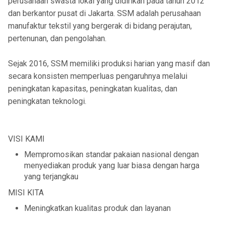
perusahaan swasta lokal yang didirikan pada tahun 2012
dan berkantor pusat di Jakarta. SSM adalah perusahaan
manufaktur tekstil yang bergerak di bidang perajutan,
pertenunan, dan pengolahan.
Sejak 2016, SSM memiliki produksi harian yang masif dan
secara konsisten memperluas pengaruhnya melalui
peningkatan kapasitas, peningkatan kualitas, dan
peningkatan teknologi.
VISI KAMI
Mempromosikan standar pakaian nasional dengan
menyediakan produk yang luar biasa dengan harga
yang terjangkau
MISI KITA
Meningkatkan kualitas produk dan layanan