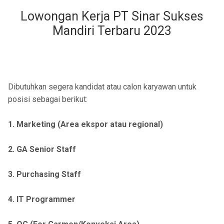
Lowongan Kerja PT Sinar Sukses
Mandiri Terbaru 2023
Dibutuhkan segera kandidat atau calon karyawan untuk
posisi sebagai berikut:
1. Marketing (Area ekspor atau regional)
2. GA Senior Staff
3. Purchasing Staff
4. IT Programmer