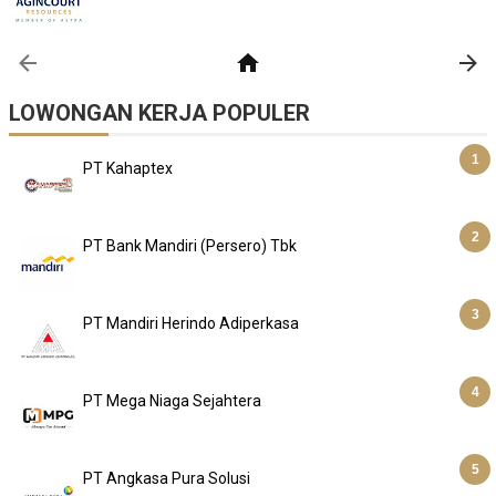
LOWONGAN KERJA POPULER
PT Kahaptex
PT Bank Mandiri (Persero) Tbk
PT Mandiri Herindo Adiperkasa
PT Mega Niaga Sejahtera
PT Angkasa Pura Solusi